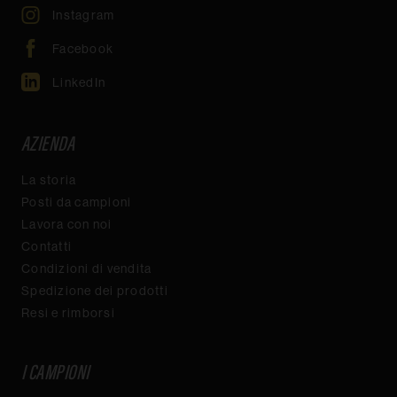
Instagram
Facebook
LinkedIn
AZIENDA
La storia
Posti da campioni
Lavora con noi
Contatti
Condizioni di vendita
Spedizione dei prodotti
Resi e rimborsi
I CAMPIONI