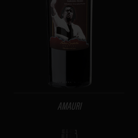
AMAURI