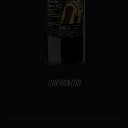
CHEVANTON