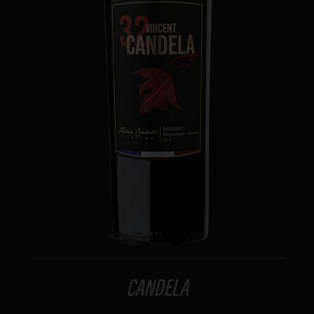
CANDELA