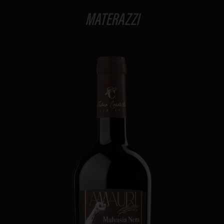
MATERAZZI