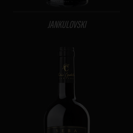
JANKULOVSKI