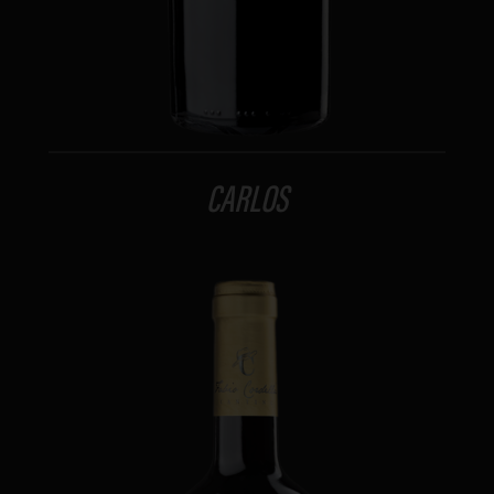
CARLOS