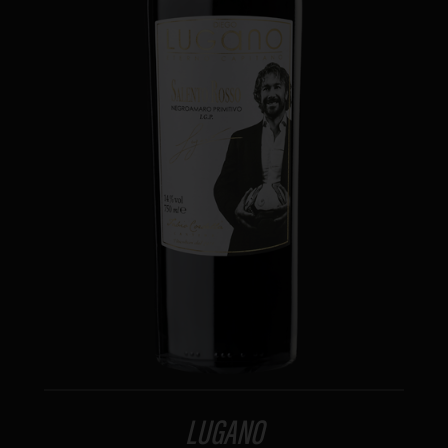
LUGANO