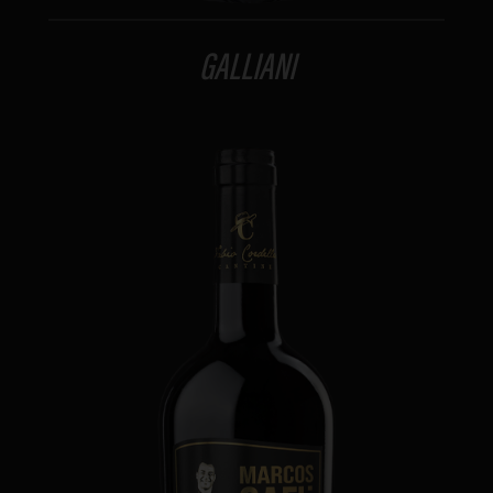
GALLIANI