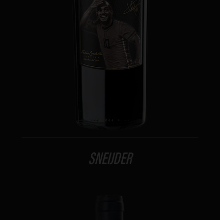
SNEIJDER