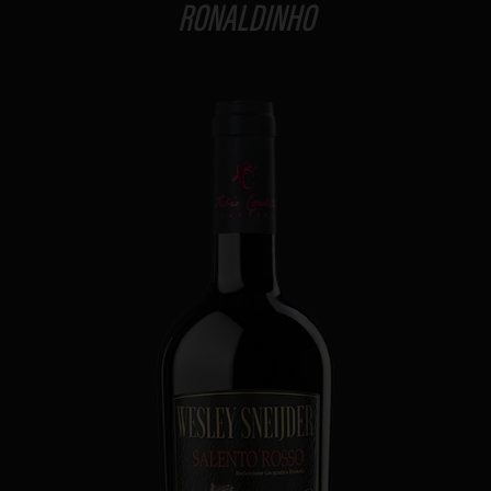
RONALDINHO