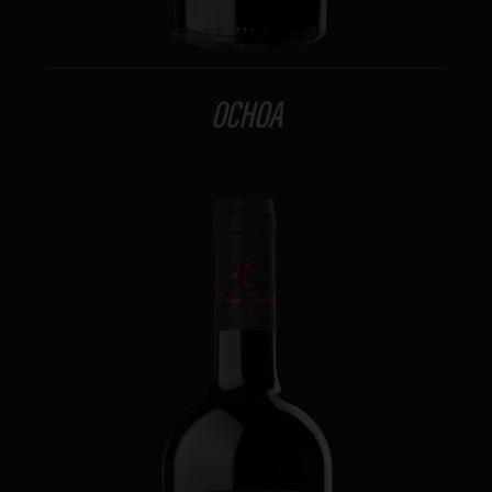
OCHOA