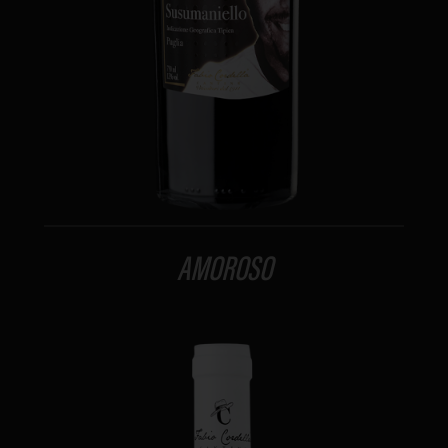
AMOROSO